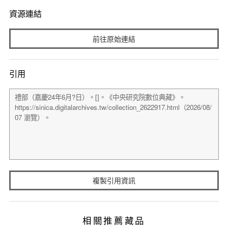
資源連結
前往原始連結
引用
複製引用資訊
相關推薦藏品