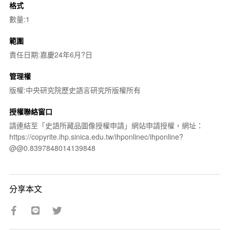
格式
數量:1
範圍
責任日期:嘉慶24年6月?日
管理權
版權:中央研究院歷史語言研究所版權所有
授權聯絡窗口
請連結至「史語所藏品圖像授權申請」網站申請授權，網址：
https://copyrite.ihp.sinica.edu.tw/ihponlinec/ihponline?
@@0.8397848014139848
分享本文