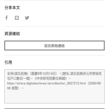
分享本文
資源連結
前往原始連結
引用