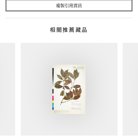
複製引用資訊
相關推薦藏品