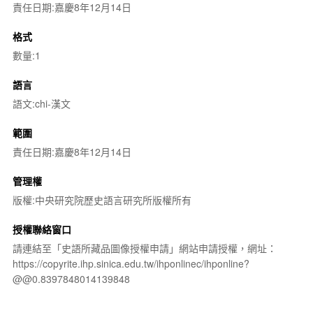
責任日期:嘉慶8年12月14日
格式
數量:1
語言
語文:chi-漢文
範圍
責任日期:嘉慶8年12月14日
管理權
版權:中央研究院歷史語言研究所版權所有
授權聯絡窗口
請連結至「史語所藏品圖像授權申請」網站申請授權，網址：
https://copyrite.ihp.sinica.edu.tw/ihponlinec/ihponline?
@@0.8397848014139848