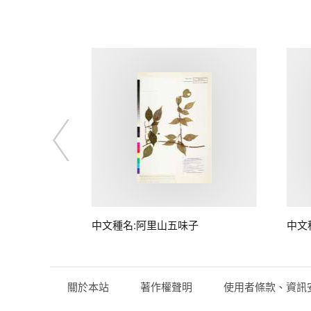
中文種名:阿里山五味子
中文
關於本站
著作權聲明
使用者條款、資訊