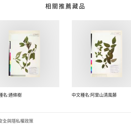
相關推薦藏品
種名:通條樹
中文種名:阿里山清風藤
安全與隱私權政策