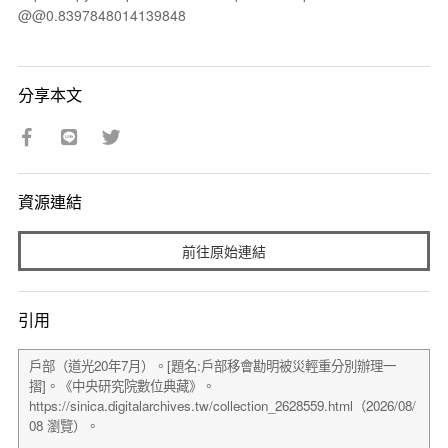
@@0.8397848014139848
分享本文
資源連結
前往原始連結
引用