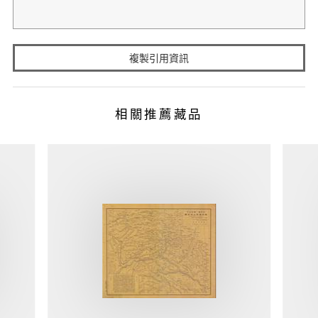
複製引用資訊
相關推薦藏品