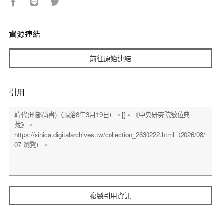
資源連結
前往原始連結
引用
複製引用資訊