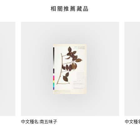
相關推薦藏品
中文種名:南五味子
中文種