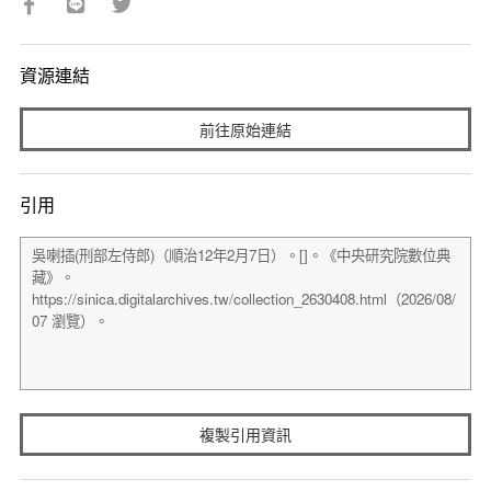
資源連結
前往原始連結
引用
複製引用資訊