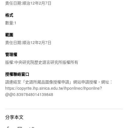
責任日期:順治12年2月7日
格式
數量:1
範圍
責任日期:順治12年2月7日
管理權
版權:中央研究院歷史語言研究所版權所有
授權聯絡窗口
請連結至「史語所藏品圖像授權申請」網站申請授權，網址：
https://copyrite.ihp.sinica.edu.tw/ihponlinec/ihponline?
@@0.8397848014139848
分享本文