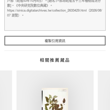
複製引用資訊
相關推薦藏品