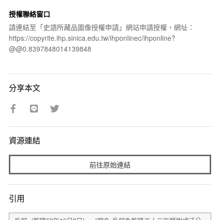
授權聯絡窗口
請連結至「史語所藏品圖像授權申請」網站申請授權，網址：
https://copyrite.ihp.sinica.edu.tw/ihponlinec/ihponline?
@@0.8397848014139848
分享本文
資源連結
前往原始連結
引用