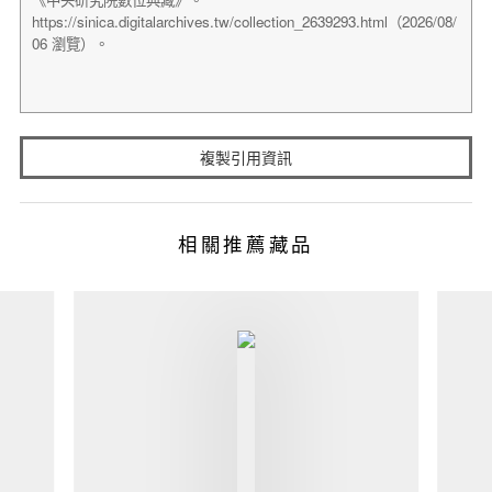
複製引用資訊
相關推薦藏品