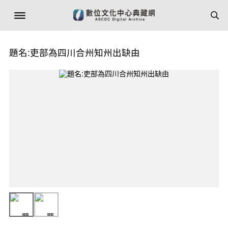
題名:吏部為四川合州知州出缺由