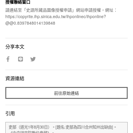
授權聯絡窗口
請連結至「史語所藏品圖像授權申請」網站申請授權，網址：
https://copyrite.ihp.sinica.edu.tw/ihponlinec/ihponline?
@@0.8397848014139848
分享本文
資源連結
前往原始連結
引用