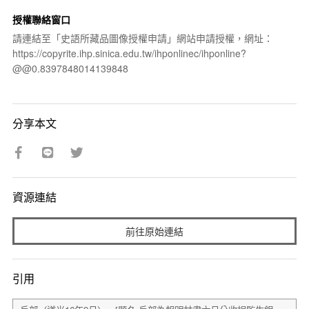
授權聯絡窗口
請連結至「史語所藏品圖像授權申請」網站申請授權，網址：
https://copyrite.ihp.sinica.edu.tw/ihponlinec/ihponline?
@@0.8397848014139848
分享本文
資源連結
前往原始連結
引用