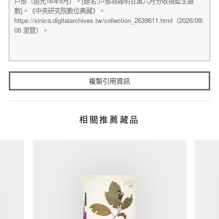
複製引用資訊
相關推薦藏品