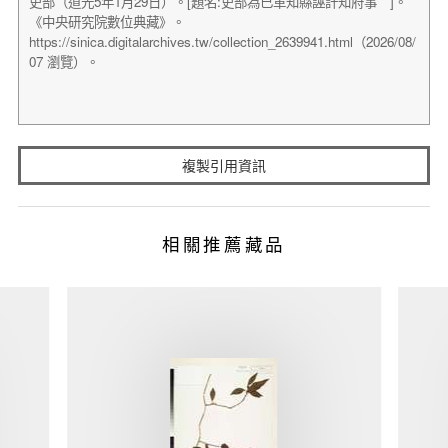
複製引用資訊
相關推薦藏品