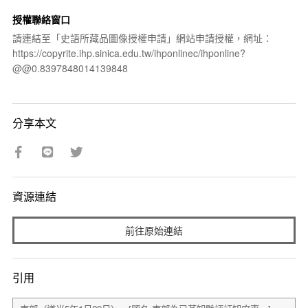
授權聯絡窗口
請連結至「史語所藏品圖像授權申請」網站申請授權，網址：
https://copyrite.ihp.sinica.edu.tw/ihponlinec/ihponline?
@@0.8397848014139848
分享本文
資源連結
前往原始連結
引用