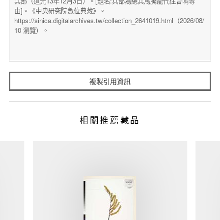
複製引用資訊
相關推薦藏品