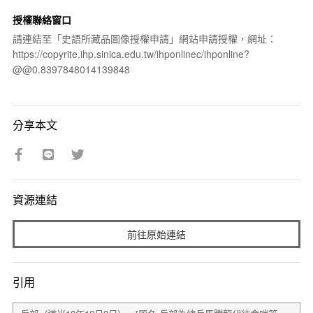
授權聯絡窗口
請連結至「史語所藏品圖像授權申請」網站申請授權，網址：
https://copyrite.ihp.sinica.edu.tw/ihponlinec/ihponline?
@@0.8397848014139848
分享本文
資源連結
前往原始連結
引用