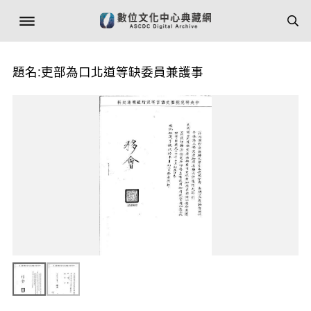
題名:吏部為口北道等缺委員兼護事