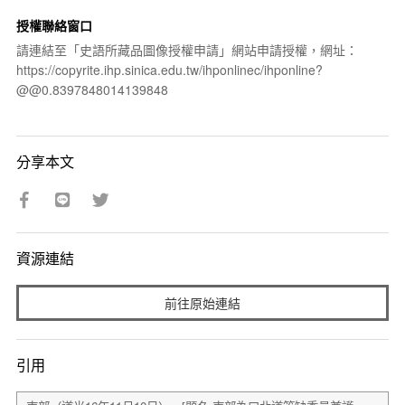
授權聯絡窗口
請連結至「史語所藏品圖像授權申請」網站申請授權，網址：
https://copyrite.ihp.sinica.edu.tw/ihponlinec/ihponline?
@@0.8397848014139848
分享本文
資源連結
前往原始連結
引用