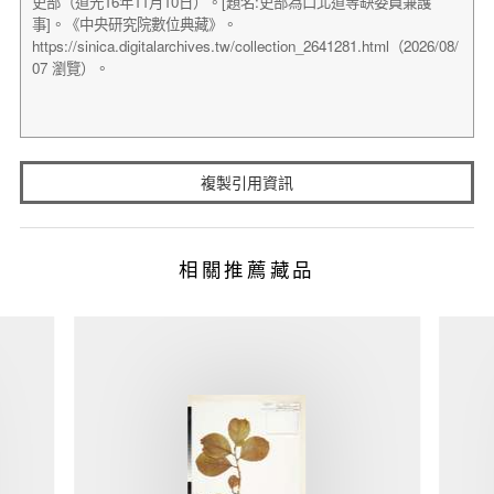
複製引用資訊
相關推薦藏品