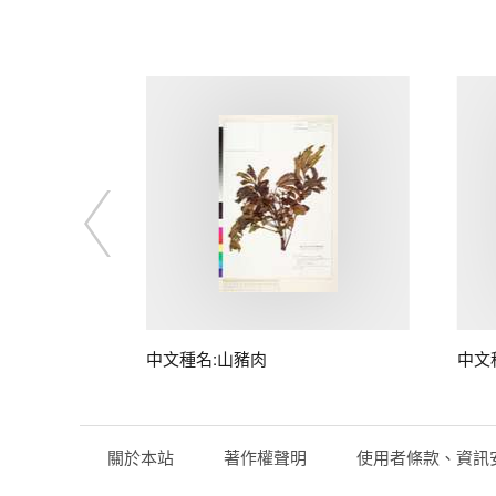
子
中文種名:山豬肉
中文
關於本站
著作權聲明
使用者條款、資訊