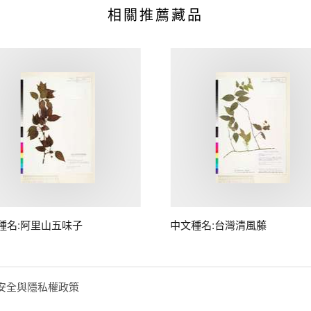
相關推薦藏品
種名:阿里山五味子
中文種名:台灣清風藤
安全與隱私權政策