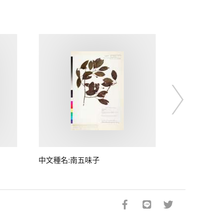
中文種名:南五味子