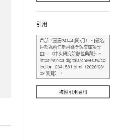
引用
複製引用資訊