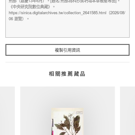
複製引用資訊
相關推薦藏品