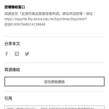
授權聯絡窗口
請連結至「史語所藏品圖像授權申請」網站申請授權，網址：
https://copyrite.ihp.sinica.edu.tw/ihponlinec/ihponline?
@@0.8397848014139848
分享本文
資源連結
前往原始連結
引用