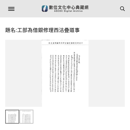
題名:工部為借銀修理西沽疊道事