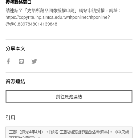
授權聯絡窗口
請連結至「史語所藏品圖像授權申請」網站申請授權，網址：
https://copyrite.ihp.sinica.edu.tw/ihponlinec/ihponline?
@@0.8397848014139848
分享本文
資源連結
前往原始連結
引用