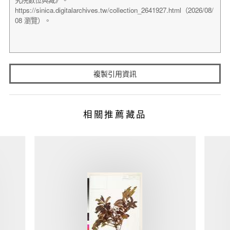
複製引用資訊
相關推薦藏品