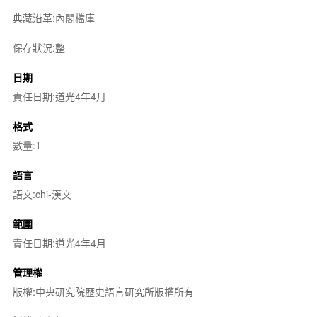
典藏沿革:內閣檔庫
保存狀況:整
日期
責任日期:道光4年4月
格式
數量:1
語言
語文:chi-漢文
範圍
責任日期:道光4年4月
管理權
版權:中央研究院歷史語言研究所版權所有