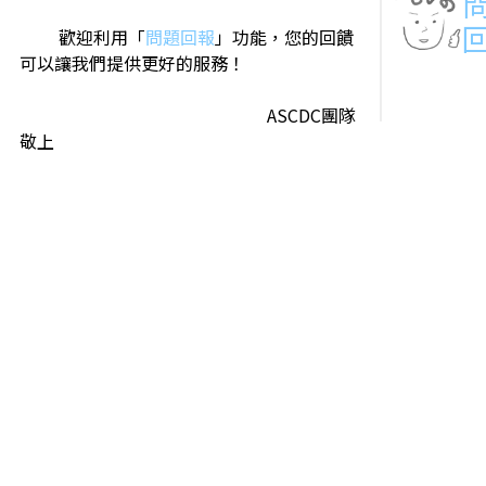
歡迎利用「
問題回報
」功能，您的回饋
可以讓我們提供更好的服務！
ASCDC團隊
敬上