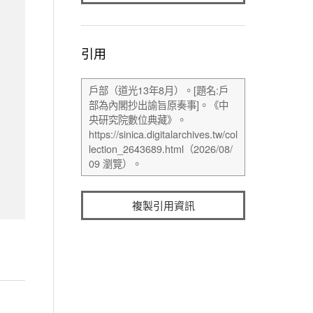
引用
複製引用資訊