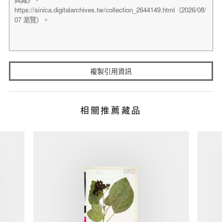
複製引用資訊
相關推薦藏品