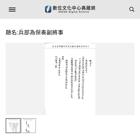
題名:兵部為保奏副將事