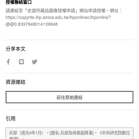
授權聯絡窗口
請連結至「史語所藏品圖像授權申請」網站申請授權，網址：
https://copyrite.ihp.sinica.edu.tw/ihponlinec/ihponline?
@@0.8397848014139848
分享本文
資源連結
前往原始連結
引用