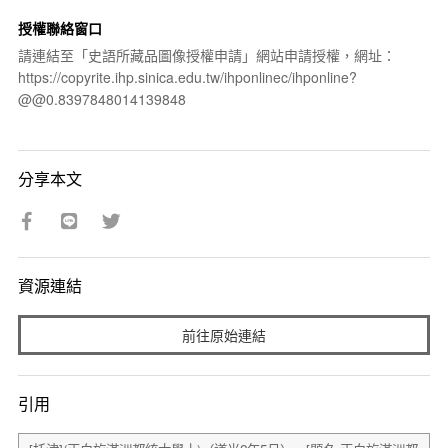
授權聯絡窗口
請連結至「史語所藏品圖像授權申請」網站申請授權，網址：
https://copyrite.ihp.sinica.edu.tw/ihponlinec/ihponline?
@@0.8397848014139848
分享本文
資源連結
前往原始連結
引用