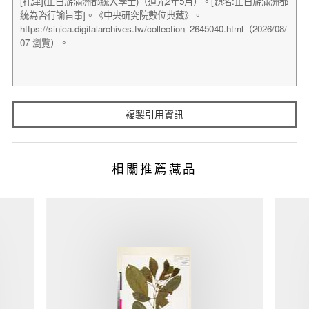
複製引用資訊
相關推薦藏品