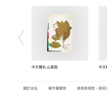
中文種名:山香圓
中文
關於本站
著作權聲明
使用者條款、資訊