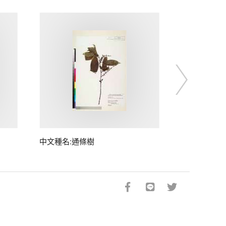
中文種名:通條樹