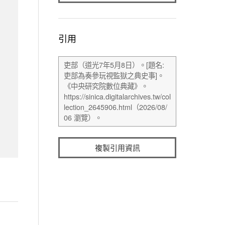
引用
複製引用資訊