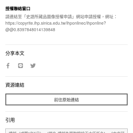
授權聯絡窗口
請連結至「史語所藏品圖像授權申請」網站申請授權，網址：
https://copyrite.ihp.sinica.edu.tw/ihponlinec/ihponline?
@@0.8397848014139848
分享本文
資源連結
前往原始連結
引用