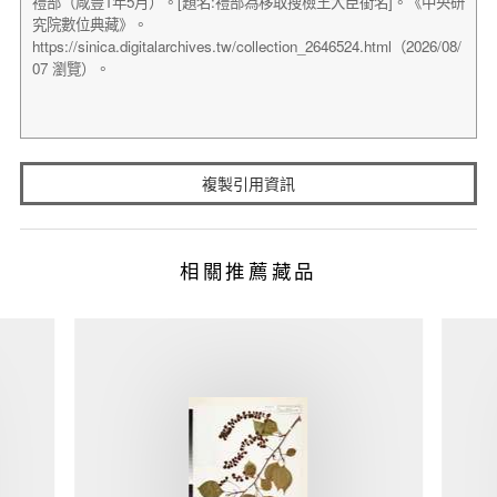
複製引用資訊
相關推薦藏品