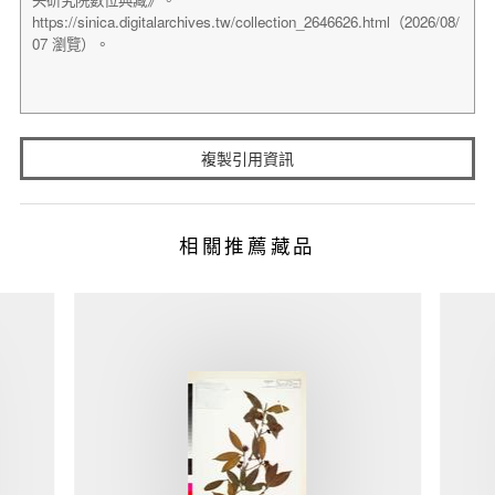
複製引用資訊
相關推薦藏品