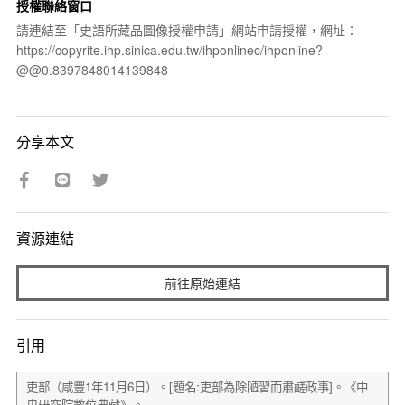
授權聯絡窗口
請連結至「史語所藏品圖像授權申請」網站申請授權，網址：
https://copyrite.ihp.sinica.edu.tw/ihponlinec/ihponline?
@@0.8397848014139848
分享本文
資源連結
前往原始連結
引用