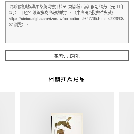
複製引用資訊
相關推薦藏品