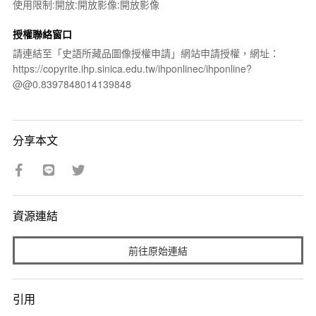
使用限制:開放:開放影像:開放影像
授權聯絡窗口
請連結至「史語所藏品圖像授權申請」網站申請授權，網址：
https://copyrite.ihp.sinica.edu.tw/ihponlinec/ihponline?
@@0.8397848014139848
分享本文
資源連結
前往原始連結
引用