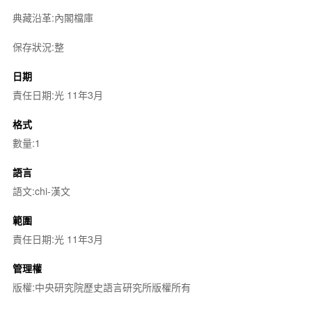
典藏沿革:內閣檔庫
保存狀況:整
日期
責任日期:光 11年3月
格式
數量:1
語言
語文:chi-漢文
範圍
責任日期:光 11年3月
管理權
版權:中央研究院歷史語言研究所版權所有