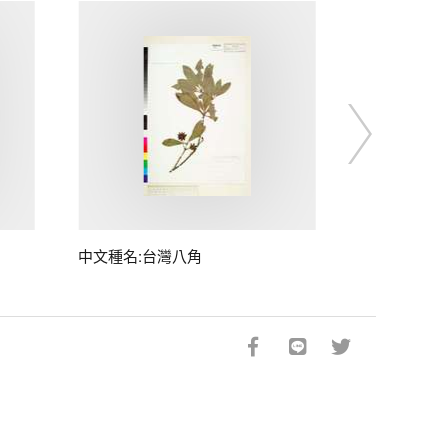
中文種名:台灣八角