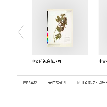
中文種名:白花八角
中文
關於本站
著作權聲明
使用者條款、資訊