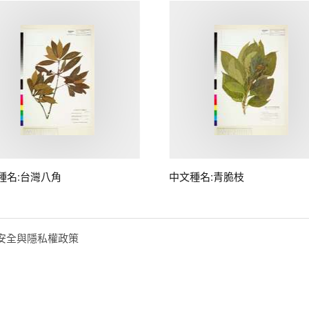
種名:台灣八角
中文種名:青脆枝
安全與隱私權政策