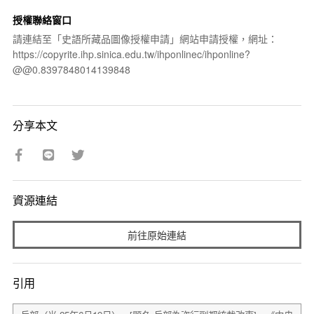
授權聯絡窗口
請連結至「史語所藏品圖像授權申請」網站申請授權，網址：
https://copyrite.ihp.sinica.edu.tw/ihponlinec/ihponline?
@@0.8397848014139848
分享本文
資源連結
前往原始連結
引用