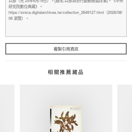
複製引用資訊
相關推薦藏品