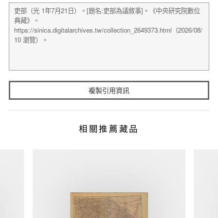
複製引用資訊
相關推薦藏品