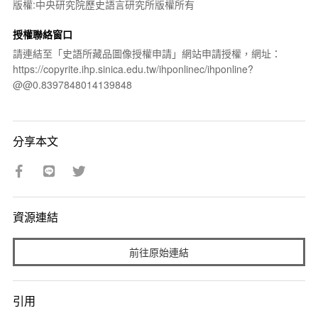
版權:中央研究院歷史語言研究所版權所有
授權聯絡窗口
請連結至「史語所藏品圖像授權申請」網站申請授權，網址：
https://copyrite.ihp.sinica.edu.tw/ihponlinec/ihponline?
@@0.8397848014139848
分享本文
資源連結
前往原始連結
引用