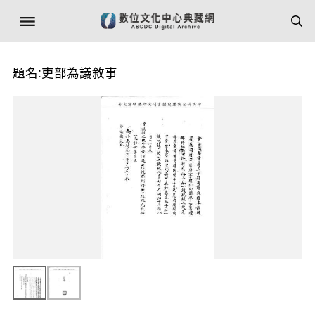
題名:吏部為議敘事