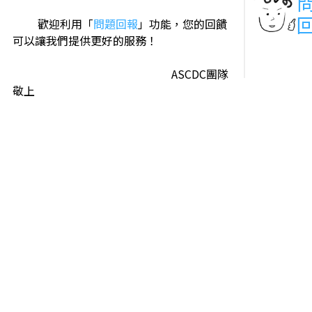
歡迎利用「
問題回報
」功能，您的回饋
可以讓我們提供更好的服務！
ASCDC團隊
敬上