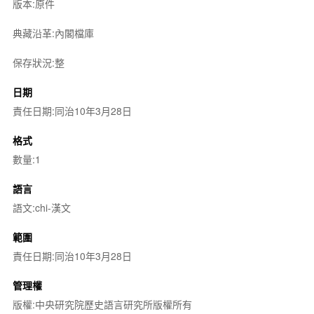
版本:原件
典藏沿革:內閣檔庫
保存狀況:整
日期
責任日期:同治10年3月28日
格式
數量:1
語言
語文:chi-漢文
範圍
責任日期:同治10年3月28日
管理權
版權:中央研究院歷史語言研究所版權所有