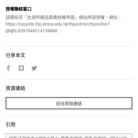
授權聯絡窗口
請連結至「史語所藏品圖像授權申請」網站申請授權，網址：
https://copyrite.ihp.sinica.edu.tw/ihponlinec/ihponline?
@@0.8397848014139848
分享本文
資源連結
前往原始連結
引用