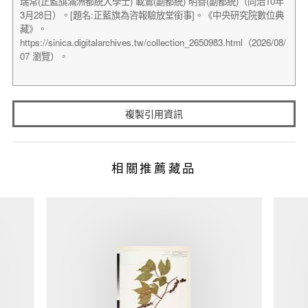
複製引用資訊
相關推薦藏品