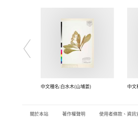
中文種名:白水木(山埔姜)
中文
關於本站
著作權聲明
使用者條款、資訊