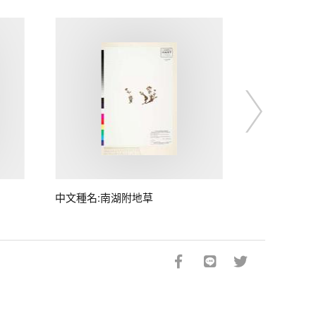
中文種名:南湖附地草