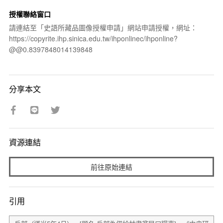
授權聯絡窗口
請連結至「史語所藏品圖像授權申請」網站申請授權，網址：
https://copyrite.ihp.sinica.edu.tw/ihponlinec/ihponline?
@@0.8397848014139848
分享本文
資源連結
前往原始連結
引用