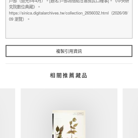
複製引用資訊
相關推薦藏品