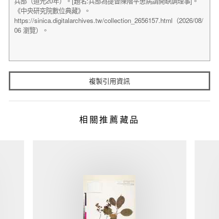
複製引用資訊
相關推薦藏品