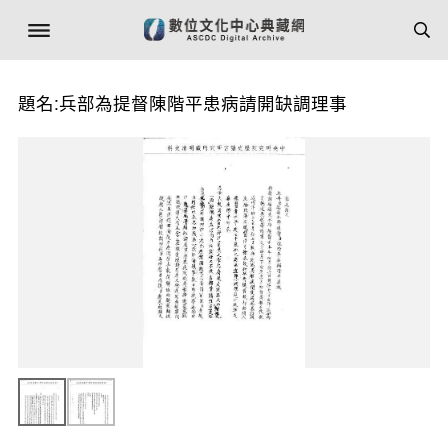
題名:兵部為提督陳階平患病請開缺調理事