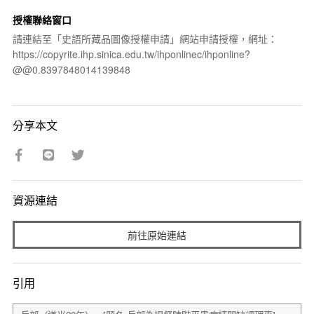
授權聯絡窗口
請連結至「史語所藏品圖像授權申請」網站申請授權，網址：
https://copyrite.ihp.sinica.edu.tw/ihponlinec/ihponline?
@@0.8397848014139848
分享本文
資源連結
前往原始連結
引用