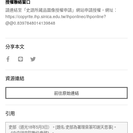
授權聯絡窗口
請連結至「史語所藏品圖像授權申請」網站申請授權，網址：
https://copyrite.ihp.sinica.edu.tw/ihponlinec/ihponline?
@@0.8397848014139848
分享本文
資源連結
前往原始連結
引用