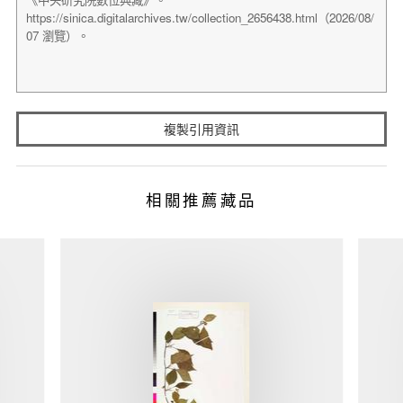
複製引用資訊
相關推薦藏品