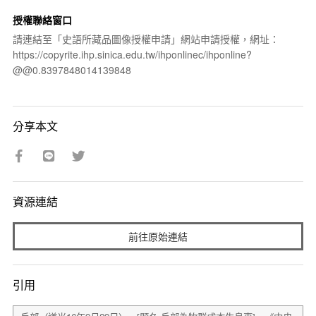
授權聯絡窗口
請連結至「史語所藏品圖像授權申請」網站申請授權，網址：
https://copyrite.ihp.sinica.edu.tw/ihponlinec/ihponline?
@@0.8397848014139848
分享本文
資源連結
前往原始連結
引用