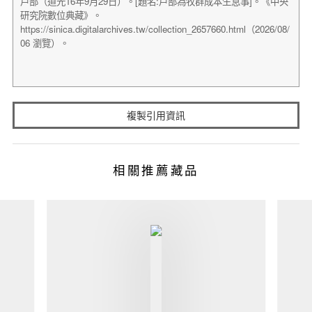
複製引用資訊
相關推薦藏品