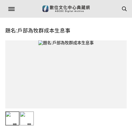
題名:戶部為牧群成本生息事