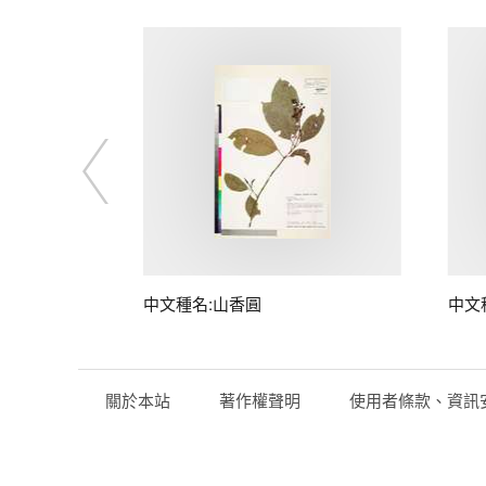
中文種名:山香圓
中文
關於本站
著作權聲明
使用者條款、資訊