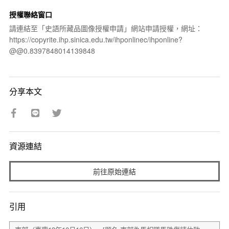
授權聯絡窗口
請連結至「史語所藏品圖像授權申請」網站申請授權，網址：
https://copyrite.ihp.sinica.edu.tw/ihponlinec/ihponline?
@@0.8397848014139848
分享本文
資源連結
前往原始連結
引用