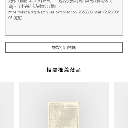
複製引用資訊
相關推薦藏品