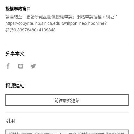
授權聯絡窗口
請連結至「史語所藏品圖像授權申請」網站申請授權，網址：
https://copyrite.ihp.sinica.edu.tw/ihponlinec/ihponline?
@@0.8397848014139848
分享本文
資源連結
前往原始連結
引用