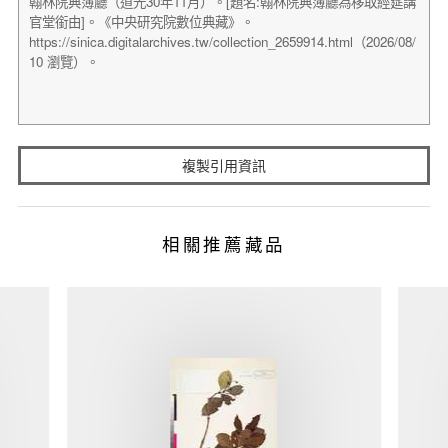
複製引用資訊
相關推薦藏品