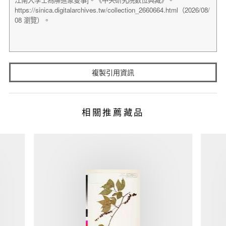
複製引用資訊
相關推薦藏品