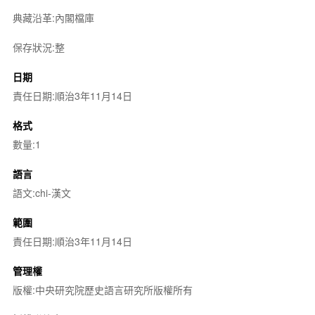
典藏沿革:內閣檔庫
保存狀況:整
日期
責任日期:順治3年11月14日
格式
數量:1
語言
語文:chi-漢文
範圍
責任日期:順治3年11月14日
管理權
版權:中央研究院歷史語言研究所版權所有