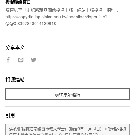
授權聯絡窗口
請連結至「史語所藏品圖像授權申請」網站申請授權，網址：
https://copyrite.ihp.sinica.edu.tw/ihponlinec/ihponline?
@@0.8397848014139848
分享本文
資源連結
前往原始連結
引用