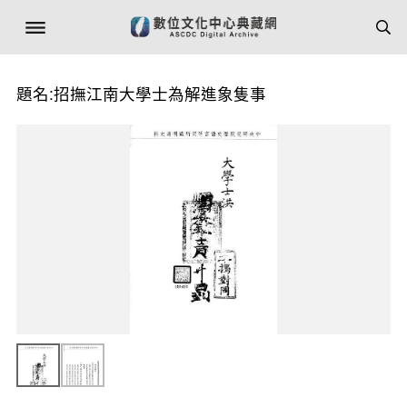
題名:招撫江南大學士為解進象隻事