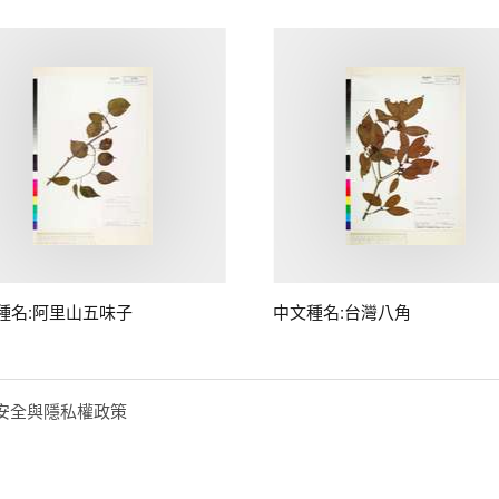
種名:阿里山五味子
中文種名:台灣八角
安全與隱私權政策