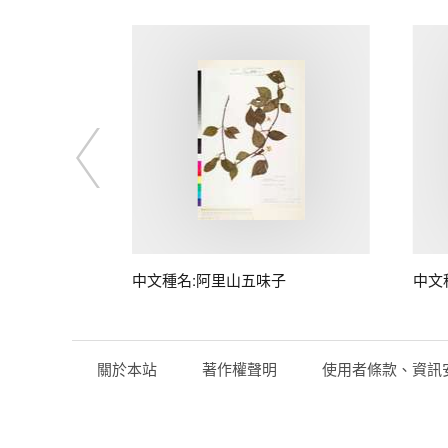
中文種名:阿里山五味子
中文
關於本站
著作權聲明
使用者條款、資訊