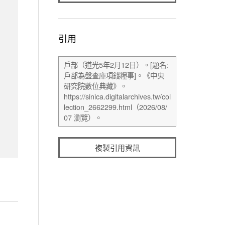
引用
複製引用資訊