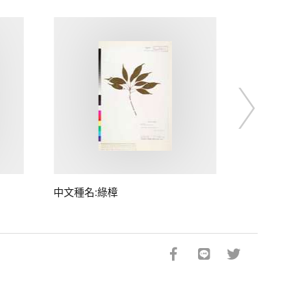
中文種名:綠樟