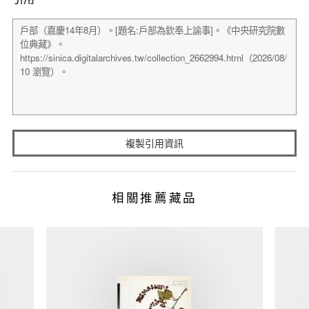
複製引用資訊
相關推薦藏品