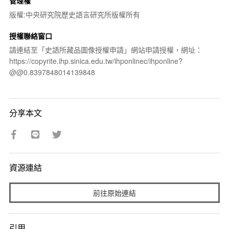
管理權
版權:中央研究院歷史語言研究所版權所有
授權聯絡窗口
請連結至「史語所藏品圖像授權申請」網站申請授權，網址：
https://copyrite.ihp.sinica.edu.tw/ihponlinec/ihponline?
@@0.8397848014139848
分享本文
資源連結
前往原始連結
引用