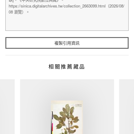
複製引用資訊
相關推薦藏品