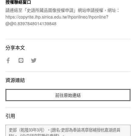
授權聯絡窗口
請連結至「史語所藏品圖像授權申請」網站申請授權，網址：
https://copyrite.ihp.sinica.edu.tw/ihponlinec/ihponline?
@@0.8397848014139848
分享本文
資源連結
前往原始連結
引用