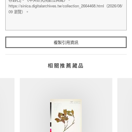
複製引用資訊
相關推薦藏品