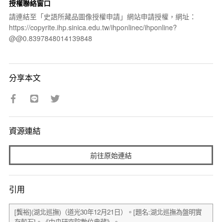
授權聯絡窗口
請連結至「史語所藏品圖像授權申請」網站申請授權，網址：
https://copyrite.ihp.sinica.edu.tw/ihponlinec/ihponline?
@@0.8397848014139848
分享本文
資源連結
前往原始連結
引用