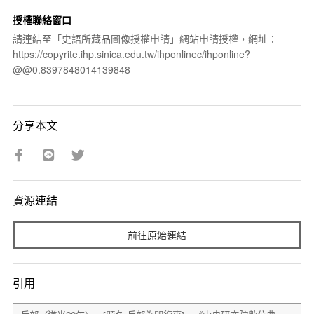
授權聯絡窗口
請連結至「史語所藏品圖像授權申請」網站申請授權，網址：
https://copyrite.ihp.sinica.edu.tw/ihponlinec/ihponline?
@@0.8397848014139848
分享本文
資源連結
前往原始連結
引用