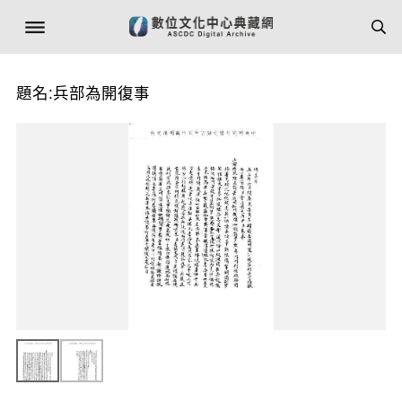
題名:兵部為開復事