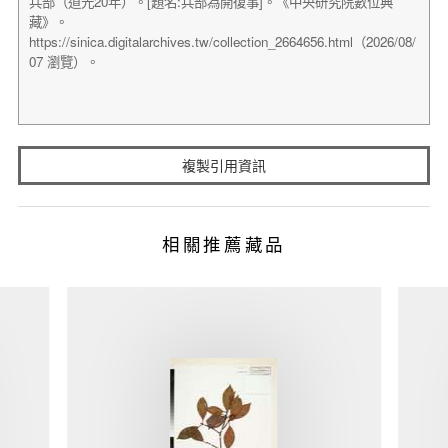
複製引用資訊
相關推薦藏品