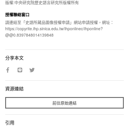
版權:中央研究院歷史語言研究所版權所有
授權聯絡窗口
請連結至「史語所藏品圖像授權申請」網站申請授權，網址：
https://copyrite.ihp.sinica.edu.tw/ihponlinec/ihponline?
@@0.8397848014139848
分享本文
資源連結
前往原始連結
引用