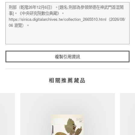
複製引用資訊
相關推薦藏品