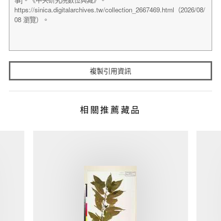
複製引用資訊
相關推薦藏品