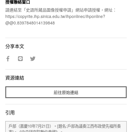
授權聯絡窗口
請連結至「史語所藏品圖像授權申請」網站申請授權，網址：
https://copyrite.ihp.sinica.edu.tw/ihponlinec/ihponline?
@@0.8397848014139848
分享本文
資源連結
前往原始連結
引用