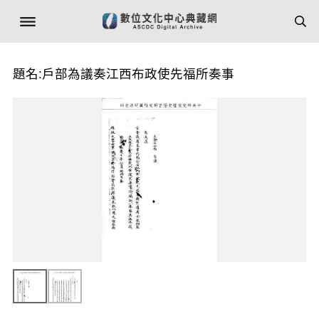
題名:戶部為議奏江西布政使先福所奏事