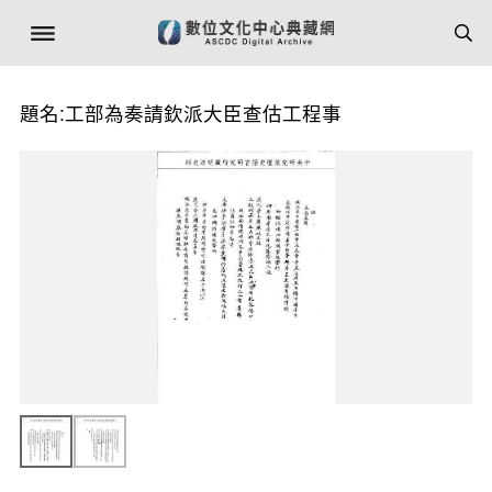
題名:工部為奏請欽派大臣查估工程事