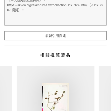
複製引用資訊
相關推薦藏品