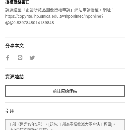
授權聯絡窗口
請連結至「史語所藏品圖像授權申請」網站申請授權，網址：
https://copyrite.ihp.sinica.edu.tw/ihponlinec/ihponline?
@@0.8397848014139848
分享本文
資源連結
前往原始連結
引用