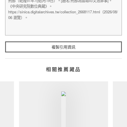
複製引用資訊
相關推薦藏品