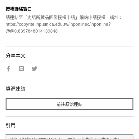
授權聯絡窗口
請連結至「史語所藏品圖像授權申請」網站申請授權，網址：
https://copyrite.ihp.sinica.edu.tw/ihponlinec/ihponline?
@@0.8397848014139848
分享本文
資源連結
前往原始連結
引用