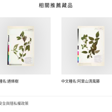
相關推薦藏品
種名:通條樹
中文種名:阿里山清風藤
安全與隱私權政策