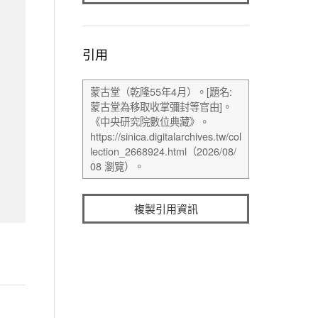
引用
複製引用資訊