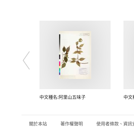
中文種名:阿里山五味子
中文
關於本站
著作權聲明
使用者條款、資訊