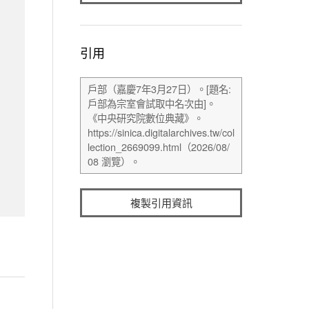
引用
複製引用資訊