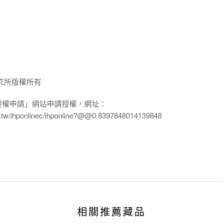
究所版權所有
授權申請」網站申請授權，網址：
edu.tw/ihponlinec/ihponline?@@0.8397848014139848
相關推薦藏品