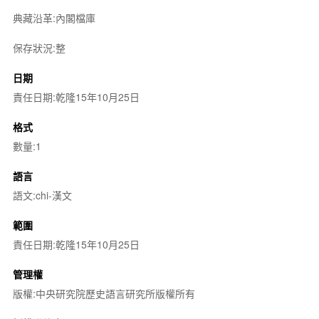
典藏沿革:內閣檔庫
保存狀況:整
日期
責任日期:乾隆15年10月25日
格式
數量:1
語言
語文:chi-漢文
範圍
責任日期:乾隆15年10月25日
管理權
版權:中央研究院歷史語言研究所版權所有