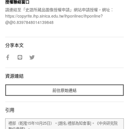
授權聯絡窗口
請連結至「史語所藏品圖像授權申請」網站申請授權，網址：
https://copyrite.ihp.sinica.edu.tw/ihponlinec/ihponline?
@@0.8397848014139848
分享本文
資源連結
前往原始連結
引用