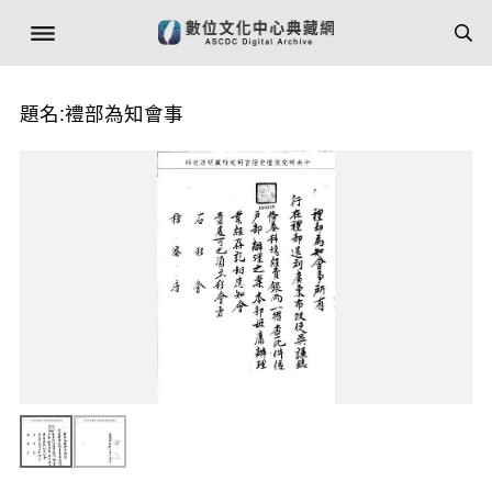
題名:禮部為知會事