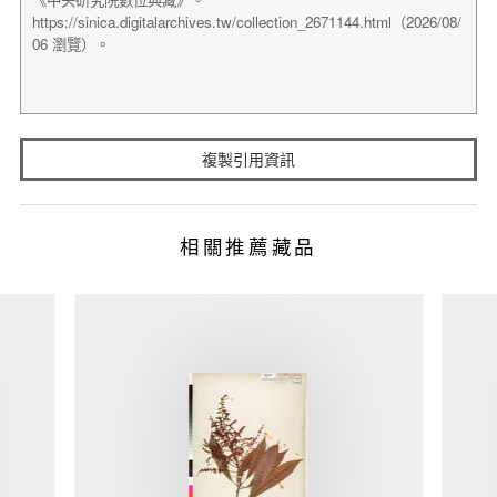
複製引用資訊
相關推薦藏品