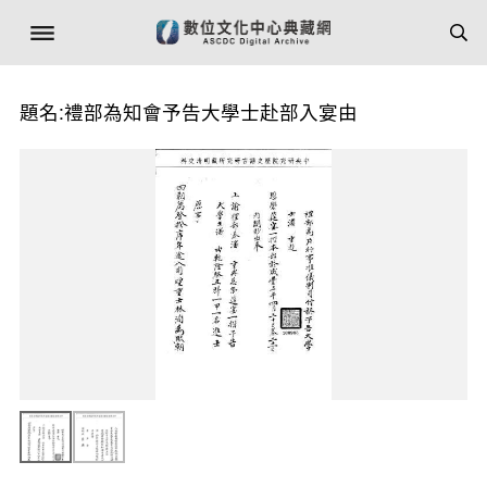
題名:禮部為知會予告大學士赴部入宴由