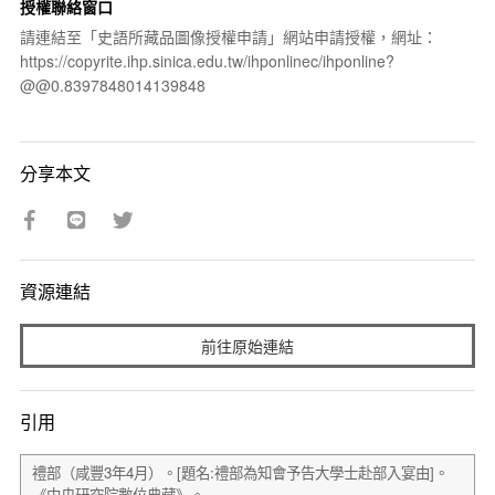
授權聯絡窗口
請連結至「史語所藏品圖像授權申請」網站申請授權，網址：
https://copyrite.ihp.sinica.edu.tw/ihponlinec/ihponline?
@@0.8397848014139848
分享本文
資源連結
前往原始連結
引用